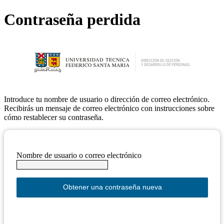
Contraseña perdida
Introduce tu nombre de usuario o dirección de correo electrónico.
Recibirás un mensaje de correo electrónico con instrucciones sobre
cómo restablecer su contraseña.
Nombre de usuario o correo electrónico