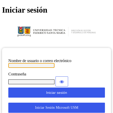
Iniciar sesión
Nombre de usuario o correo electrónico
Contraseña
Iniciar Sesión Microsoft USM