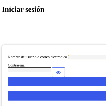
Iniciar sesión
Nombre de usuario o correo electrónico
Contraseña