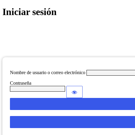
Iniciar sesión
Nombre de usuario o correo electrónico
Contraseña