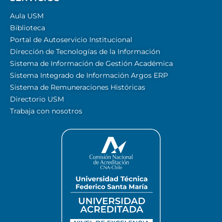
Aula USM
Biblioteca
Portal de Autoservicio Institucional
Dirección de Tecnologías de la Información
Sistema de Información de Gestión Académica
Sistema Integrado de Información Argos ERP
Sistema de Remuneraciones Históricas
Directorio USM
Trabaja con nosotros