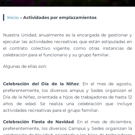
Inicio
»
Actividades por emplazamientos
Nuestra Unidad, anualmente es la encargada de gestionar y
ejecutar las actividades recreativas que están estipuladas en
el contrato colectivo vigente, como otras instancias de
celebración para el funcionario y su grupo familiar.
Algunas de ellas son:
Celebración del Día de la Niñez
: En el mes de agosto,
preferentemente, los diversos ampus y Sedes organizan el
Día de la Niñez, orientada a hijos de trabajadores de hasta 12
años de edad. Se realiza una celebración que incluye
actividades recreativas para el grupo familiar.
Celebración Fiesta de Navidad
: En el mes de diciembre,
preferentemente, los diversos Campus y Sedes organizan la