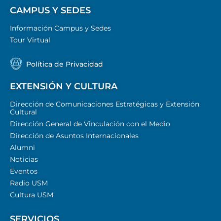
CAMPUS Y SEDES
Información Campus y Sedes
Tour Virtual
Política de Privacidad
EXTENSIÓN Y CULTURA
Dirección de Comunicaciones Estratégicas y Extensión
Cultural
Dirección General de Vinculación con el Medio
Dirección de Asuntos Internacionales
Alumni
Noticias
Eventos
Radio USM
Cultura USM
SERVICIOS