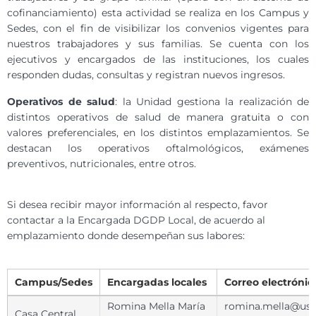
cofinanciamiento) esta actividad se realiza en los Campus y
Sedes, con el fin de visibilizar los convenios vigentes para
nuestros trabajadores y sus familias. Se cuenta con los
ejecutivos y encargados de las instituciones, los cuales
responden dudas, consultas y registran nuevos ingresos.
Operativos de salud
: la Unidad gestiona la realización de
distintos operativos de salud de manera gratuita o con
valores preferenciales, en los distintos emplazamientos. Se
destacan los operativos oftalmológicos, exámenes
preventivos, nutricionales, entre otros.
Si desea recibir mayor información al respecto, favor
contactar a la Encargada DGDP Local, de acuerdo al
emplazamiento donde desempeñan sus labores:
Campus/Sedes
Encargadas locales
Correo electrónic
Romina Mella María
romina.mella@usm
Casa Central