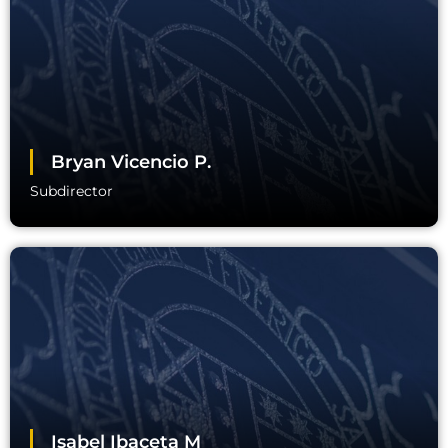
Bryan Vicencio P.
Subdirector
Isabel Ibaceta M