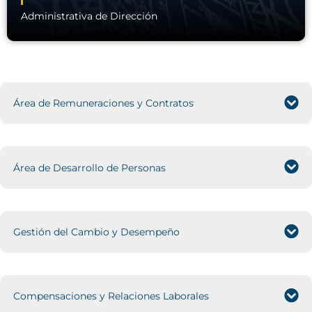
Administrativa de Dirección
Área de Remuneraciones y Contratos
Área de Desarrollo de Personas
Gestión del Cambio y Desempeño
Compensaciones y Relaciones Laborales