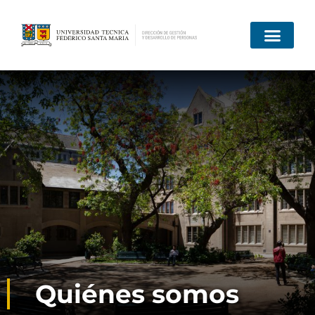
Quiénes somos