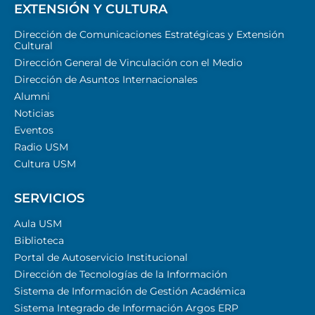
EXTENSIÓN Y CULTURA
Dirección de Comunicaciones Estratégicas y Extensión
Cultural
Dirección General de Vinculación con el Medio
Dirección de Asuntos Internacionales
Alumni
Noticias
Eventos
Radio USM
Cultura USM
SERVICIOS
Aula USM
Biblioteca
Portal de Autoservicio Institucional
Dirección de Tecnologías de la Información
Sistema de Información de Gestión Académica
Sistema Integrado de Información Argos ERP