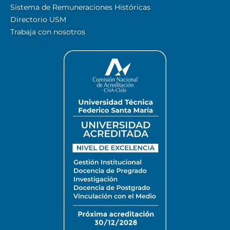
Sistema de Remuneraciones Históricas
Directorio USM
Trabaja con nosotros