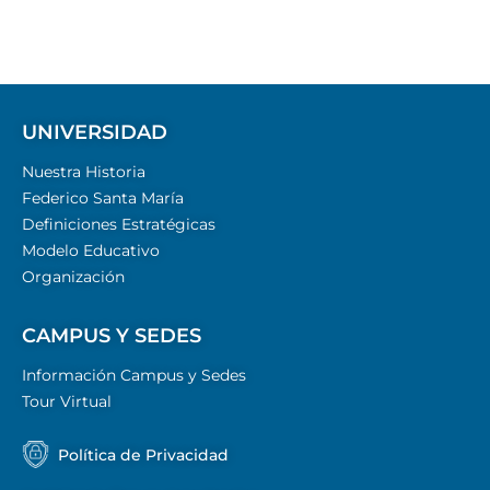
UNIVERSIDAD
Nuestra Historia
Federico Santa María
Definiciones Estratégicas
Modelo Educativo
Organización
CAMPUS Y SEDES
Información Campus y Sedes
Tour Virtual
Política de Privacidad