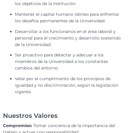
los objetivos de la Institución.
Mantener el capital humano idóneo para enfrentar
los desafíos permanentes de la Universidad.
Desarrollar a los funcionarios en el área laboral y
personal para el crecimiento y desarrollo sostenido
de la Universidad.
Ser proactivo para detectar y adecuar a los
miembros de la Universidad a los constantes
cambios del entorno.
Velar por el cumplimiento de los principios de
igualdad y no discriminación, según la legislación
vigente.
Nuestros Valores
Compromiso:
Tomar conciencia de la importancia del
trabajo y actuar con responsabilidad.