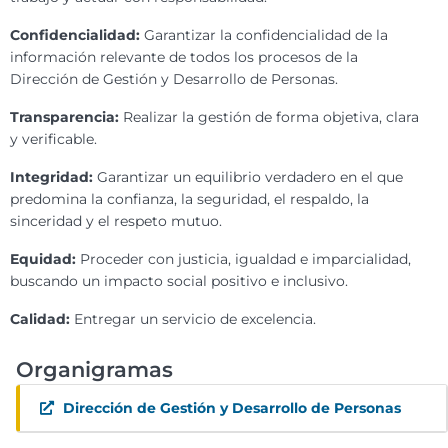
Confidencialidad:
Garantizar la confidencialidad de la
información relevante de todos los procesos de la
Dirección de Gestión y Desarrollo de Personas.
Transparencia:
Realizar la gestión de forma objetiva, clara
y verificable.
Integridad:
Garantizar un equilibrio verdadero en el que
predomina la confianza, la seguridad, el respaldo, la
sinceridad y el respeto mutuo.
Equidad:
Proceder con justicia, igualdad e imparcialidad,
buscando un impacto social positivo e inclusivo.
Calidad:
Entregar un servicio de excelencia.
Organigramas
Dirección de Gestión y Desarrollo de Personas