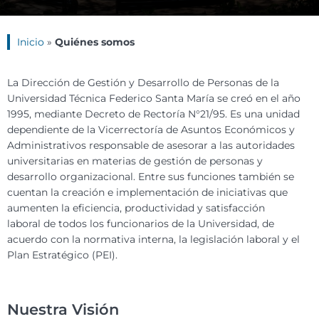
Inicio
»
Quiénes somos
La Dirección de Gestión y Desarrollo de Personas de la
Universidad Técnica Federico Santa María se creó en el año
1995, mediante Decreto de Rectoría N°21/95. Es una unidad
dependiente de la Vicerrectoría de Asuntos Económicos y
Administrativos responsable de asesorar a las autoridades
universitarias en materias de gestión de personas y
desarrollo organizacional. Entre sus funciones también se
cuentan la creación e implementación de iniciativas que
aumenten la eficiencia, productividad y satisfacción
laboral de todos los funcionarios de la Universidad, de
acuerdo con la normativa interna, la legislación laboral y el
Plan Estratégico (PEI).
Nuestra Visión