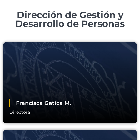
Dirección de Gestión y
Desarrollo de Personas
Francisca Gatica M.
Directora