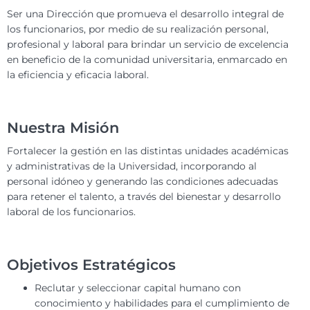
Ser una Dirección que promueva el desarrollo integral de
los funcionarios, por medio de su realización personal,
profesional y laboral para brindar un servicio de excelencia
en beneficio de la comunidad universitaria, enmarcado en
la eficiencia y eficacia laboral.
Nuestra Misión
Fortalecer la gestión en las distintas unidades académicas
y administrativas de la Universidad, incorporando al
personal idóneo y generando las condiciones adecuadas
para retener el talento, a través del bienestar y desarrollo
laboral de los funcionarios.
Objetivos Estratégicos
Reclutar y seleccionar capital humano con
conocimiento y habilidades para el cumplimiento de