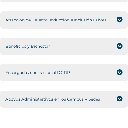
Atracción del Talento, Inducción e Inclusión Laboral
Beneficios y Bienestar
Encargadas oficinas local DGDP
Apoyos Administrativos en los Campus y Sedes