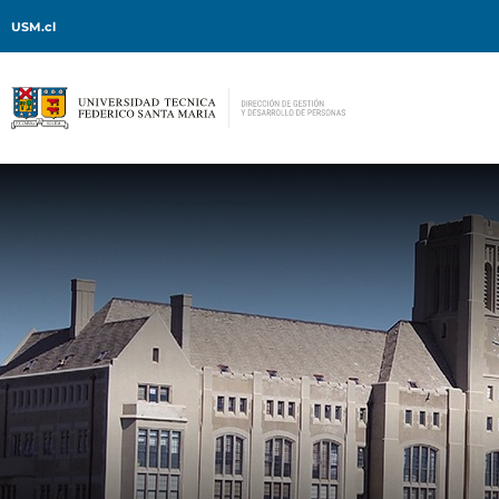
USM.cl