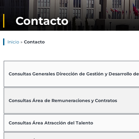
Contacto
Inicio
»
Contacto
Consultas Generales Dirección de Gestión y Desarrollo d
Consultas Área de Remuneraciones y Contratos
Consultas Área Atracción del Talento