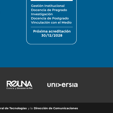
ral de Tecnologías
y la
Dirección de Comunicaciones