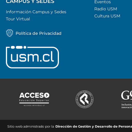
CAMPUS Y SEDES
Eventos
Radio USM
Información Campus y Sedes
Cultura USM
Tour Virtual
Política de Privacidad
Sitio web administrado por la
Dirección de Gestión y Desarrollo de Person