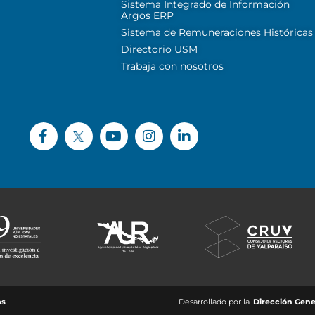
Sistema Integrado de Información
Argos ERP
Sistema de Remuneraciones Históricas
Directorio USM
Trabaja con nosotros
as
Desarrollado por la
Dirección Gene