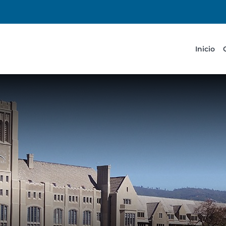
Inicio