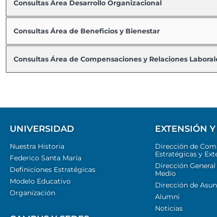
Consultas Área Desarrollo Organizacional
Consultas Área de Beneficios y Bienestar
Consultas Área de Compensaciones y Relaciones Laboral
UNIVERSIDAD
EXTENSIÓN Y
Nuestra Historia
Dirección de Com
Estratégicas y Ext
Federico Santa María
Dirección General
Definiciones Estratégicas
Medio
Modelo Educativo
Dirección de Asun
Organización
Alumni
Noticias