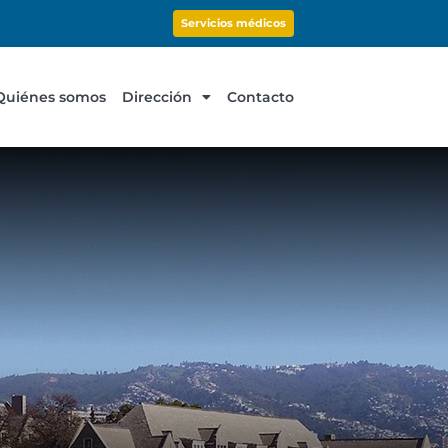
Servicios médicos
Quiénes somos
Dirección
Contacto