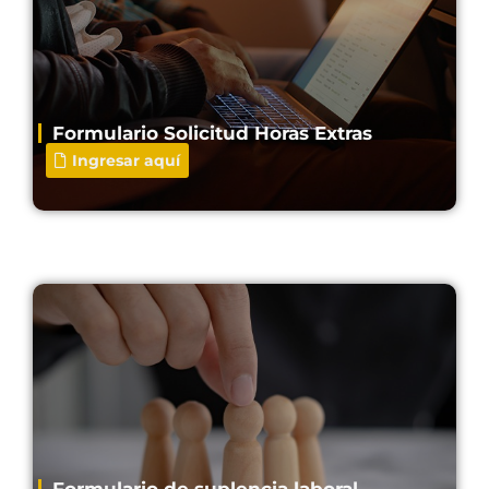
Formulario Solicitud Horas Extras
Ingresar aquí
Formulario de suplencia laboral