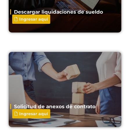
Descargar liquidaciones de sueldo
Ingresar aquí
Solicitud de anexos de contrato
Ingresar aquí