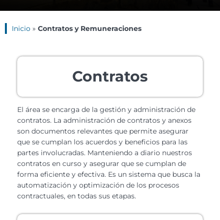
Inicio
»
Contratos y Remuneraciones
Contratos
El área se encarga de la gestión y administración de
contratos. La administración de contratos y anexos
son documentos relevantes que permite asegurar
que se cumplan los acuerdos y beneficios para las
partes involucradas. Manteniendo a diario nuestros
contratos en curso y asegurar que se cumplan de
forma eficiente y efectiva. Es un sistema que busca la
automatización y optimización de los procesos
contractuales, en todas sus etapas.