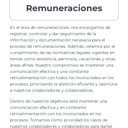
Remuneraciones
En el área de remuneraciones, nos encargamos de
registrar, controlar y dar seguimiento de la
información y documentación necesaria para el
proceso de remuneraciones. Además, velamos por el
cumplimiento de las normativas legales vigentes en
temas como asistencia, permisos, vacaciones y otras
áreas afines. Nuestro compromiso es mantener una
comunicación efectiva y una constante
retroalimentación con todos los involucrados en los
procesos, priorizando la atención eficiente y oportuna
a nuestros colaboradores y colaboradoras.
Dentro de nuestros objetivos está mantener una
comunicación efectiva y en constante
retroalimentación con los involucrados en los
procesos. Tomamos como prioridad los casos de
nuestros colaboradores y colaboradoras para darles