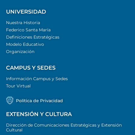
UNIVERSIDAD
Nuestra Historia
Federico Santa María
Definiciones Estratégicas
Modelo Educativo
Organización
CAMPUS Y SEDES
Información Campus y Sedes
Tour Virtual
Política de Privacidad
EXTENSIÓN Y CULTURA
Dirección de Comunicaciones Estratégicas y Extensión
Cultural