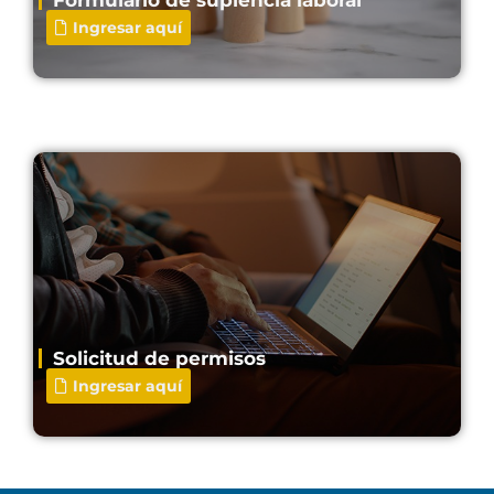
Ingresar aquí
Solicitud de permisos
Ingresar aquí