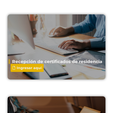
Recepción de certificados de residencia
Ingresar aquí