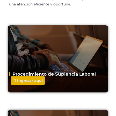
una atención eficiente y oportuna.
Procedimiento de Suplencia Laboral
Ingresar aquí