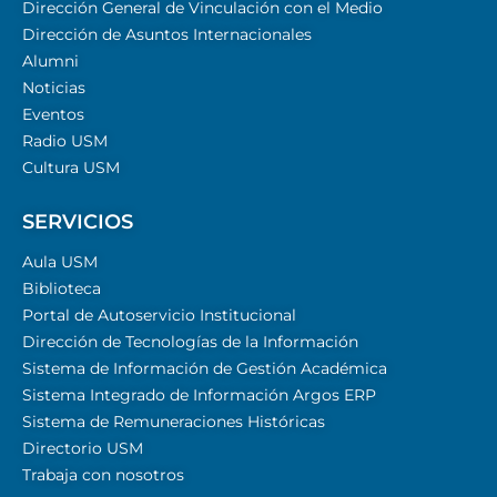
Dirección General de Vinculación con el Medio
Dirección de Asuntos Internacionales
Alumni
Noticias
Eventos
Radio USM
Cultura USM
SERVICIOS
Aula USM
Biblioteca
Portal de Autoservicio Institucional
Dirección de Tecnologías de la Información
Sistema de Información de Gestión Académica
Sistema Integrado de Información Argos ERP
Sistema de Remuneraciones Históricas
Directorio USM
Trabaja con nosotros