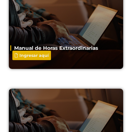
Manual de Horas Extraordinarias
Ingresar aquí