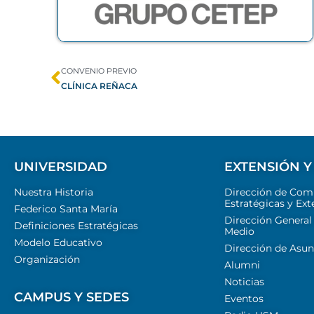
CONVENIO PREVIO
CLÍNICA REÑACA
UNIVERSIDAD
EXTENSIÓN Y
Nuestra Historia
Dirección de Com
Estratégicas y Ext
Federico Santa María
Dirección General
Definiciones Estratégicas
Medio
Modelo Educativo
Dirección de Asun
Organización
Alumni
Noticias
CAMPUS Y SEDES
Eventos