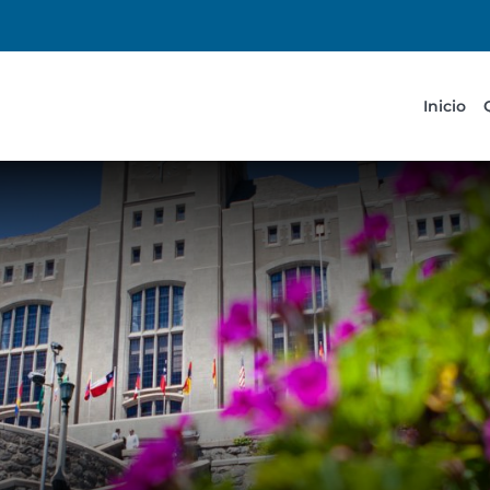
Inicio