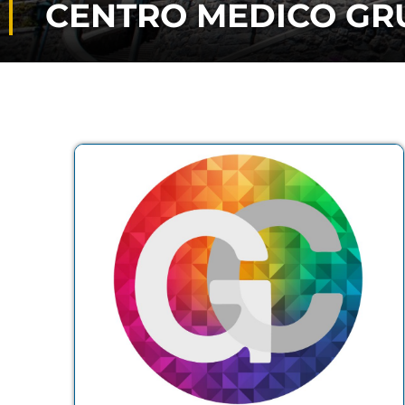
CENTRO MEDICO GR