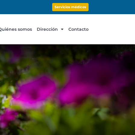
Servicios médicos
Quiénes somos
Dirección
Contacto