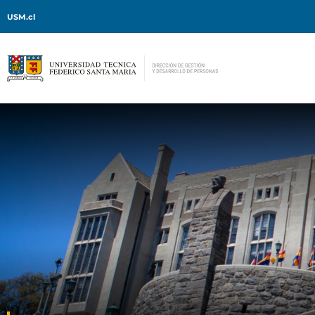
USM.cl