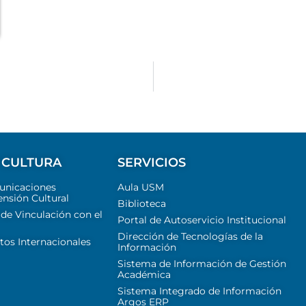
 CULTURA
SERVICIOS
unicaciones
Aula USM
ensión Cultural
Biblioteca
 de Vinculación con el
Portal de Autoservicio Institucional
Dirección de Tecnologías de la
tos Internacionales
Información
Sistema de Información de Gestión
Académica
Sistema Integrado de Información
Argos ERP