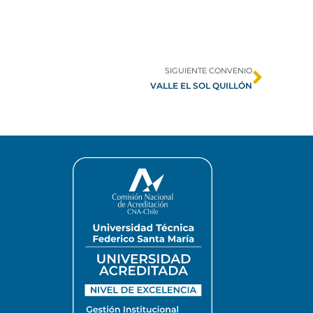
SIGUIENTE CONVENIO
VALLE EL SOL QUILLÓN