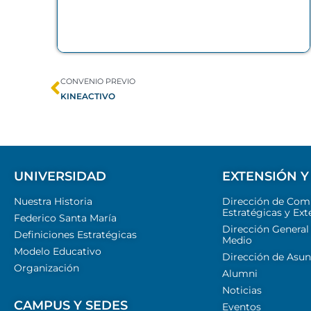
CONVENIO PREVIO
KINEACTIVO
UNIVERSIDAD
EXTENSIÓN Y
Nuestra Historia
Dirección de Com
Estratégicas y Ext
Federico Santa María
Dirección General
Definiciones Estratégicas
Medio
Modelo Educativo
Dirección de Asun
Organización
Alumni
Noticias
CAMPUS Y SEDES
Eventos