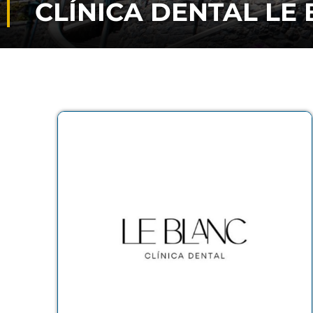
CLÍNICA DENTAL LE