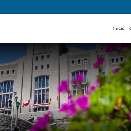
Inicio