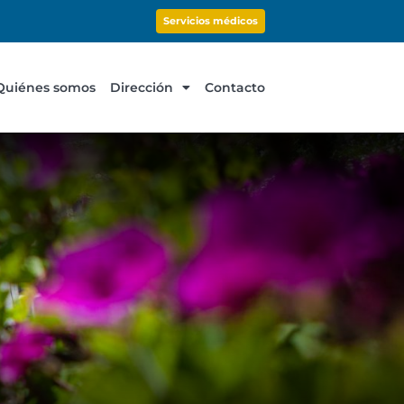
Servicios médicos
Quiénes somos
Dirección
Contacto