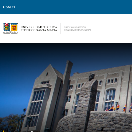
USM.cl