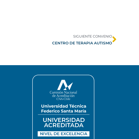
SIGUIENTE CONVENIO
CENTRO DE TERAPIA AUTISMO