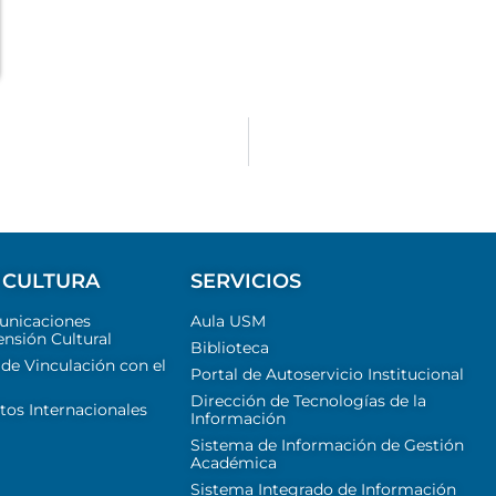
 CULTURA
SERVICIOS
unicaciones
Aula USM
ensión Cultural
Biblioteca
 de Vinculación con el
Portal de Autoservicio Institucional
Dirección de Tecnologías de la
tos Internacionales
Información
Sistema de Información de Gestión
Académica
Sistema Integrado de Información