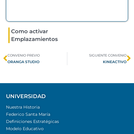
Como activar
Emplazamientos
CONVENIO PREVIO
SIGUIENTE CONVENIO
ORANGA STUDIO
KINEACTIVO
UNIVERSIDAD
Nuestra Historia
Federico Santa María
Definiciones Estratégicas
Modelo Educativo