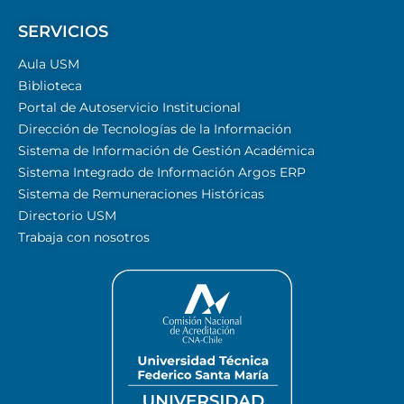
SERVICIOS
Aula USM
Biblioteca
Portal de Autoservicio Institucional
Dirección de Tecnologías de la Información
Sistema de Información de Gestión Académica
Sistema Integrado de Información Argos ERP
Sistema de Remuneraciones Históricas
Directorio USM
Trabaja con nosotros