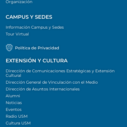
Organización
CAMPUS Y SEDES
Información Campus y Sedes
Tour Virtual
Política de Privacidad
EXTENSIÓN Y CULTURA
Dirección de Comunicaciones Estratégicas y Extensión
Cultural
Dirección General de Vinculación con el Medio
Dirección de Asuntos Internacionales
Alumni
Noticias
Eventos
Radio USM
Cultura USM