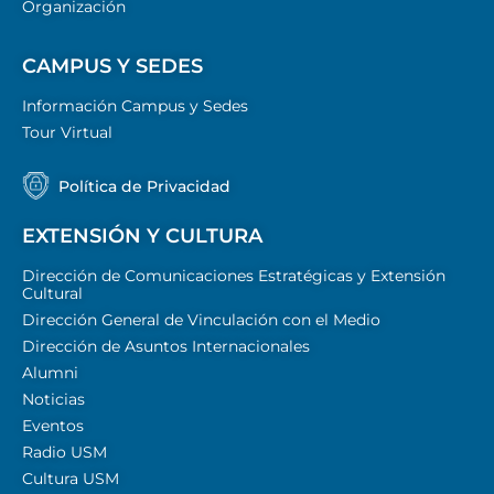
Organización
CAMPUS Y SEDES
Información Campus y Sedes
Tour Virtual
Política de Privacidad
EXTENSIÓN Y CULTURA
Dirección de Comunicaciones Estratégicas y Extensión
Cultural
Dirección General de Vinculación con el Medio
Dirección de Asuntos Internacionales
Alumni
Noticias
Eventos
Radio USM
Cultura USM