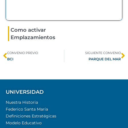
Como activar
Emplazamientos
CONVENIO PREVIO
SIGUIENTE CONVENIO
BCI
PARQUE DEL MAR
UNIVERSIDAD
Nuestra Historia
Federico Santa María
Definiciones Estratégicas
Modelo Educativo