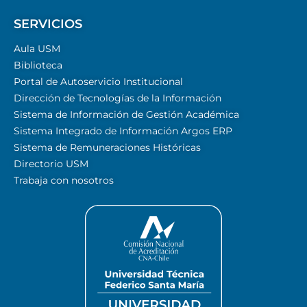
SERVICIOS
Aula USM
Biblioteca
Portal de Autoservicio Institucional
Dirección de Tecnologías de la Información
Sistema de Información de Gestión Académica
Sistema Integrado de Información Argos ERP
Sistema de Remuneraciones Históricas
Directorio USM
Trabaja con nosotros