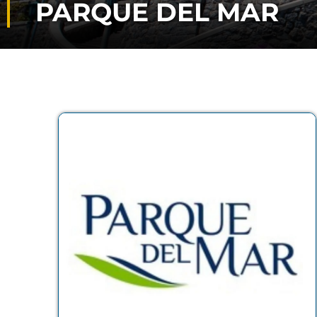
PARQUE DEL MAR