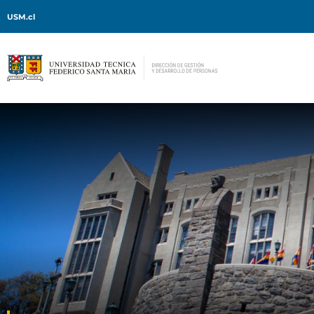
USM.cl