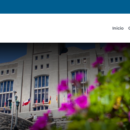
Inicio