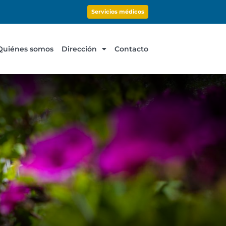
Servicios médicos
Quiénes somos
Dirección
Contacto