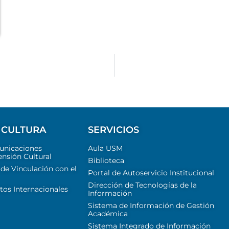
 CULTURA
SERVICIOS
unicaciones
Aula USM
ensión Cultural
Biblioteca
 de Vinculación con el
Portal de Autoservicio Institucional
Dirección de Tecnologías de la
tos Internacionales
Información
Sistema de Información de Gestión
Académica
Sistema Integrado de Información