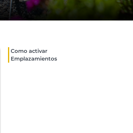
Como activar
Emplazamientos