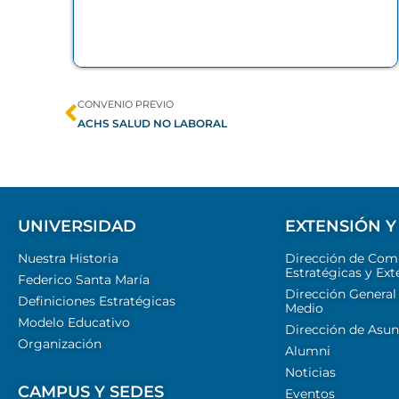
CONVENIO PREVIO
ACHS SALUD NO LABORAL
UNIVERSIDAD
EXTENSIÓN Y
Nuestra Historia
Dirección de Com
Estratégicas y Ext
Federico Santa María
Dirección General
Definiciones Estratégicas
Medio
Modelo Educativo
Dirección de Asun
Organización
Alumni
Noticias
CAMPUS Y SEDES
Eventos