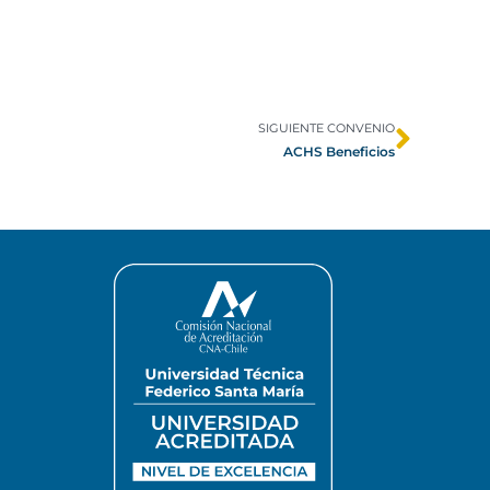
SIGUIENTE CONVENIO
ACHS Beneficios