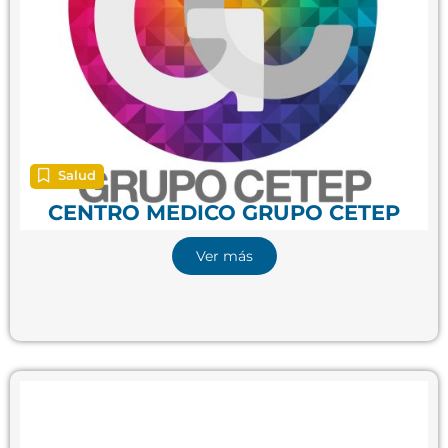
Salud
CENTRO MEDICO GRUPO CETEP
Ver más