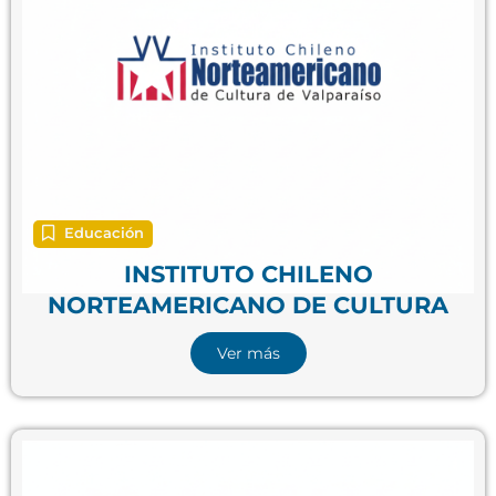
Educación
INSTITUTO CHILENO
NORTEAMERICANO DE CULTURA
Ver más