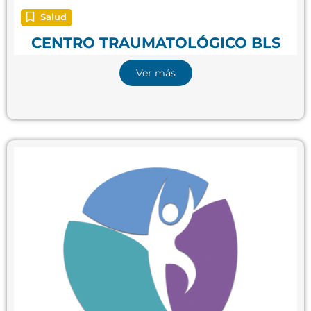
Salud
CENTRO TRAUMATOLÓGICO BLS
Ver más