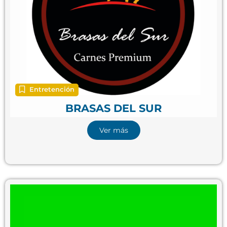
Entretención
BRASAS DEL SUR
Ver más