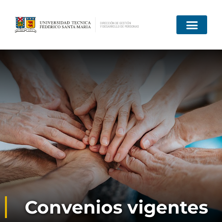
Convenios vigentes