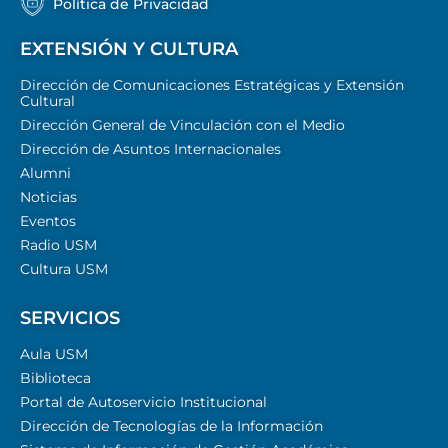
Política de Privacidad
EXTENSIÓN Y CULTURA
Dirección de Comunicaciones Estratégicas y Extensión
Cultural
Dirección General de Vinculación con el Medio
Dirección de Asuntos Internacionales
Alumni
Noticias
Eventos
Radio USM
Cultura USM
SERVICIOS
Aula USM
Biblioteca
Portal de Autoservicio Institucional
Dirección de Tecnologías de la Información