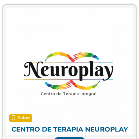
Salud
CENTRO DE TERAPIA NEUROPLAY