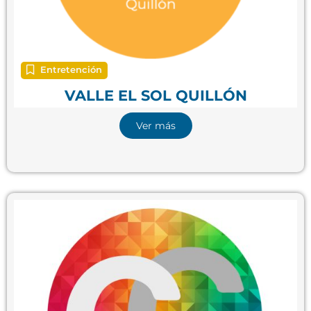
Entretención
VALLE EL SOL QUILLÓN
Ver más