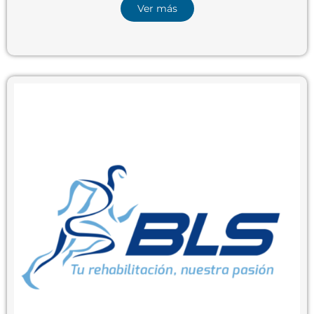
Ver más