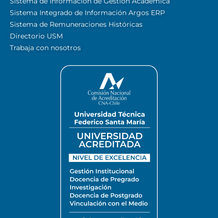
Sistema de Información de Gestión Académica
Sistema Integrado de Información Argos ERP
Sistema de Remuneraciones Históricas
Directorio USM
Trabaja con nosotros